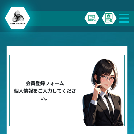
会員登録フォーム
個人情報をご入力してくださ
い。