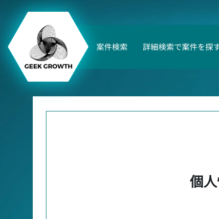
案件検索
詳細検索で案件を探
個人