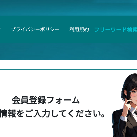
フリーワード検
す
プライバシーポリシー
利用規約
会員登録フォーム
情報をご入力してください。