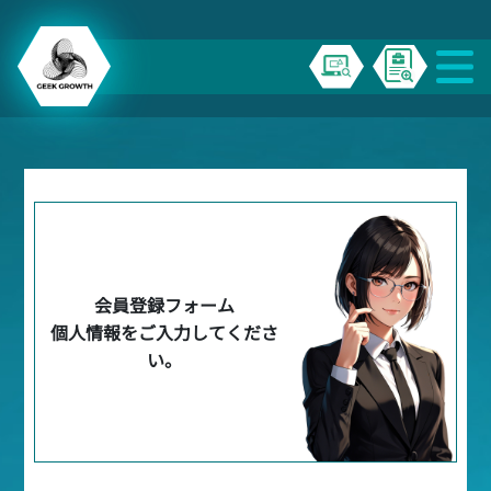
会員登録フォーム
個人情報をご入力してくださ
い。