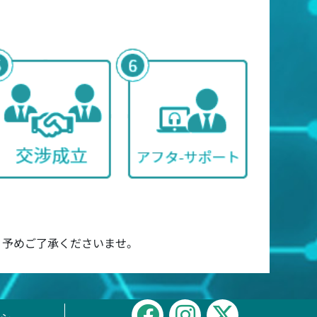
 予めご了承くださいませ。