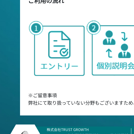
ご利用の流れ
※ご留意事項
弊社にて取り扱っていない分野もございますため
株式会社TRUST GROWTH