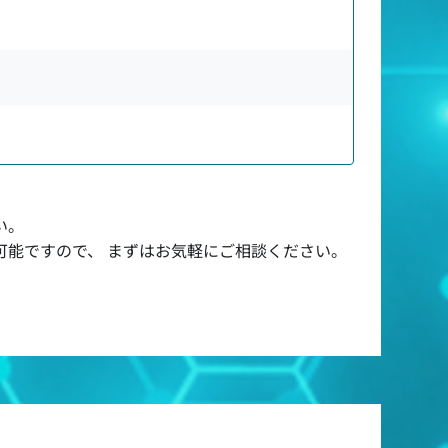
い。
可能ですので、 まずはお気軽にご相談ください。