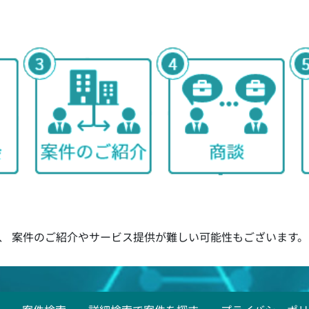
、 案件のご紹介やサービス提供が難しい可能性もございます。