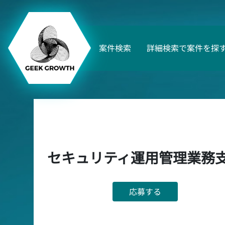
案件検索
詳細検索で案件を探
セキュリティ運用管理業務
応募する