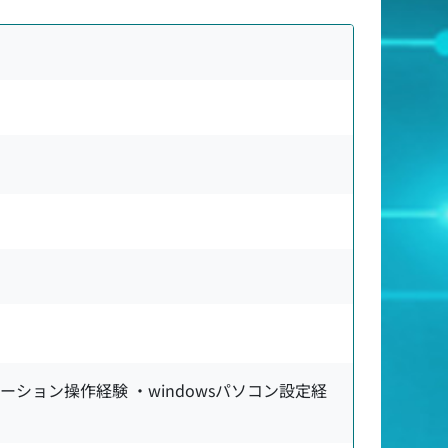
ケーション操作経験 ・windowsパソコン設定経