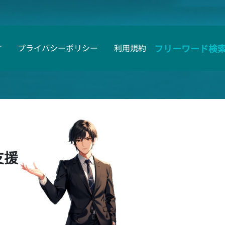
フリーワード検
す
プライバシーポリシー
利用規約
支援