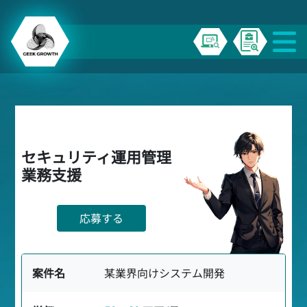
セキュリティ運用管理
業務支援
応募する
案件名
某業界向けシステム開発