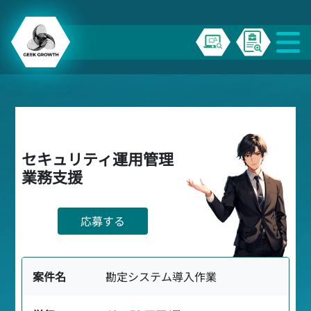
セキュリティ運用管理
業務支援
応募する
案件名
勘定システム導入作業