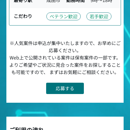
こだわり
ベテラン歓迎
若手歓迎
※人気案件は申込が集中いたしますので、お早めにご
応募ください。
Web上で公開されている案件は保有案件の一部です。
よりご希望やご状況に見合った案件をお探しすること
も可能ですので、 まずはお気軽にご相談ください。
応募する
ご利用の流れ